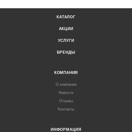
КАТАЛОГ
АКЦИИ
УСЛУГИ
БРЕНДЫ
КОМПАНИЯ
О компании
Новости
Отзывы
Контакты
ИНФОРМАЦИЯ