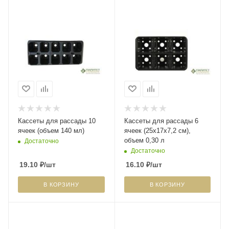
Кассеты для рассады 10
Кассеты для рассады 6
ячеек (объем 140 мл)
ячеек (25х17х7,2 см),
объем 0,30 л
Достаточно
Достаточно
19.10
₽
/шт
16.10
₽
/шт
В КОРЗИНУ
В КОРЗИНУ