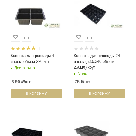
1
Кассета для рассады 4
Кассеты для рассады 24
ячеек, объем 220 мл
ячеек (530х340,объем
260мл) круг
Достаточно
Мало
6.90
₽
/шт
75
₽
/шт
В КОРЗИНУ
В КОРЗИНУ