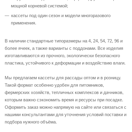
мощной корневой системой;
кассеты под один сезон и модели многоразового
применения.
В наличии стандартные типоразмеры на 4, 24, 54, 72, 96 и
более ячеек, а также варианты с поддонами. Все изделия
изготавливаются из прочного, экологически безопасного
пластика, устойчивого к деформации и воздействию влаги.
Мы предлагаем кассеты для рассады оптом и в розницу.
Такой формат особенно удобен для питомников,
фермерских хозяйств, тепличных комплексов и дачников,
которым важно сэкономить время и ресурсы при посадке.
Оформить заказ можно напрямую на сайте или связаться с
нашими консультантами для уточнения условий поставки и
подбора нужного объёма.