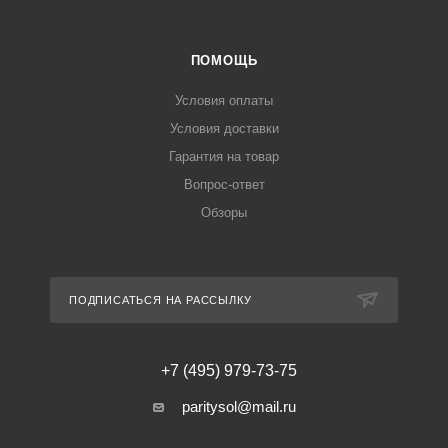
ПОМОЩЬ
Условия оплаты
Условия доставки
Гарантия на товар
Вопрос-ответ
Обзоры
ПОДПИСАТЬСЯ НА РАССЫЛКУ
+7 (495) 979-73-75
paritysol@mail.ru