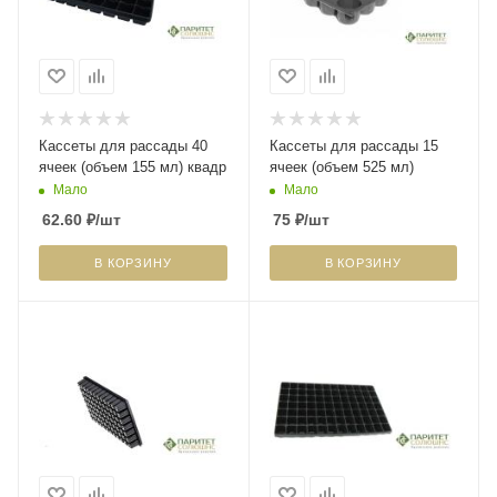
Кассеты для рассады 40
Кассеты для рассады 15
ячеек (объем 155 мл) квадр
ячеек (объем 525 мл)
Мало
Мало
62.60
₽
/шт
75
₽
/шт
В КОРЗИНУ
В КОРЗИНУ