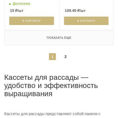
Достаточно
15
₽
/шт
109.40
₽
/шт
В КОРЗИНУ
В КОРЗИНУ
ПОКАЗАТЬ ЕЩЕ
1
2
Кассеты для рассады —
удобство и эффективность
выращивания
Кассеты для рассады представляют собой панели с