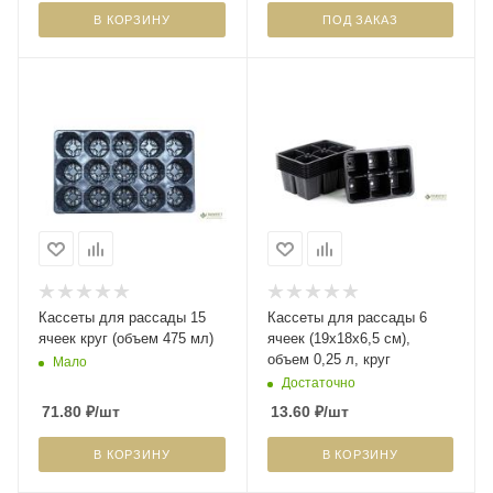
В КОРЗИНУ
ПОД ЗАКАЗ
Кассеты для рассады 15
Кассеты для рассады 6
ячеек круг (объем 475 мл)
ячеек (19х18х6,5 см),
объем 0,25 л, круг
Мало
Достаточно
71.80
₽
/шт
13.60
₽
/шт
В КОРЗИНУ
В КОРЗИНУ