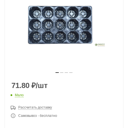
71.80
₽
/шт
Мало
Рассчитать доставку
Самовывоз - бесплатно