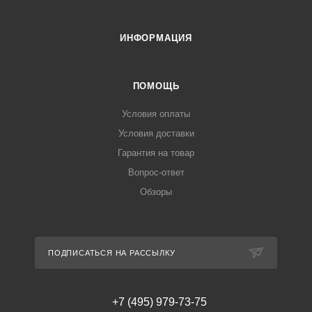
ИНФОРМАЦИЯ
ПОМОЩЬ
Условия оплаты
Условия доставки
Гарантия на товар
Вопрос-ответ
Обзоры
ПОДПИСАТЬСЯ НА РАССЫЛКУ
+7 (495) 979-73-75