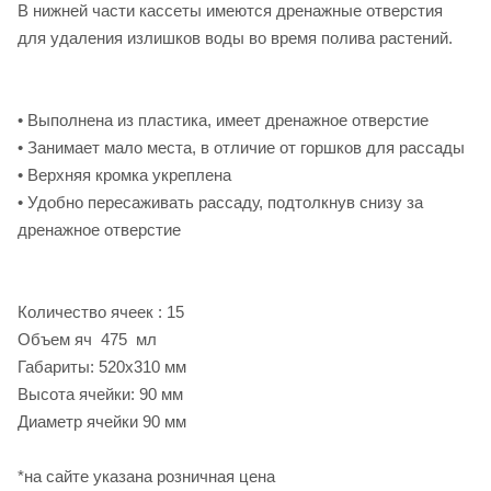
В нижней части кассеты имеются дренажные отверстия
для удаления излишков воды во время полива растений.
• Выполнена из пластика, имеет дренажное отверстие
• Занимает мало места, в отличие от горшков для рассады
• Верхняя кромка укреплена
• Удобно пересаживать рассаду, подтолкнув снизу за
дренажное отверстие
Количество ячеек : 15
Объем яч 475 мл
Габариты: 520х310 мм
Высота ячейки: 90 мм
Диаметр ячейки 90 мм
*на сайте указана розничная цена