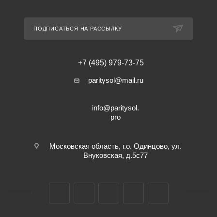
ПОДПИСАТЬСЯ НА РАССЫЛКУ
+7 (495) 979-73-75
paritysol@mail.ru
info@paritysol.
pro
Московская область, г.о. Одинцово, ул.
Внуковская, д.5с77