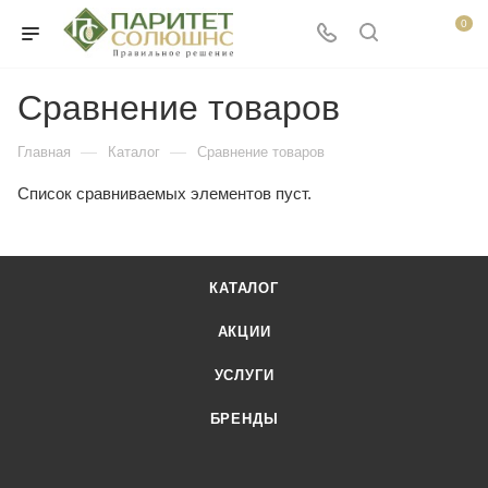
0
Сравнение товаров
—
—
Главная
Каталог
Сравнение товаров
Список сравниваемых элементов пуст.
КАТАЛОГ
АКЦИИ
УСЛУГИ
БРЕНДЫ