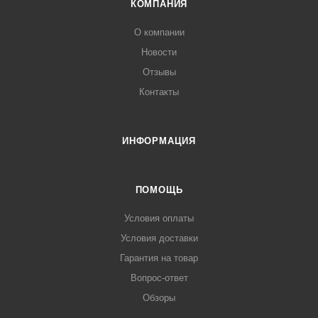
КОМПАНИЯ
О компании
Новости
Отзывы
Контакты
ИНФОРМАЦИЯ
ПОМОЩЬ
Условия оплаты
Условия доставки
Гарантия на товар
Вопрос-ответ
Обзоры