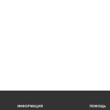
ИНФОРМАЦИЯ
ПОМОЩЬ