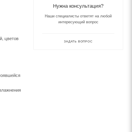
Нужна консультация?
Наши специалисты ответят на любой
интересующий вопрос
й, цветов
ЗАДАТЬ ВОПРОС
тоявшейся
увлажнения