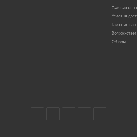
Условия опл
Условия дост
Гарантия на 
Вопрос-ответ
Обзоры