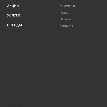
АКЦИИ
О компании
Новости
УСЛУГИ
Отзывы
БРЕНДЫ
Контакты