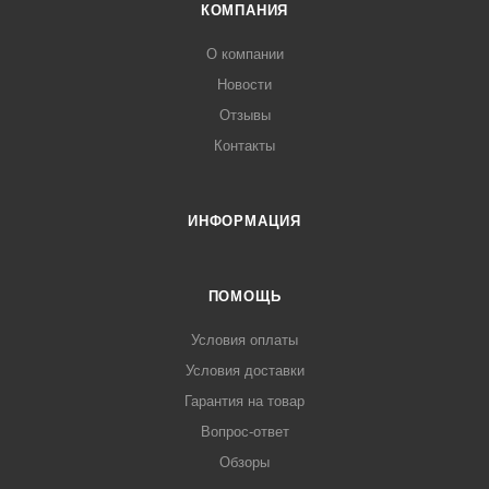
КОМПАНИЯ
О компании
Новости
Отзывы
Контакты
ИНФОРМАЦИЯ
ПОМОЩЬ
Условия оплаты
Условия доставки
Гарантия на товар
Вопрос-ответ
Обзоры