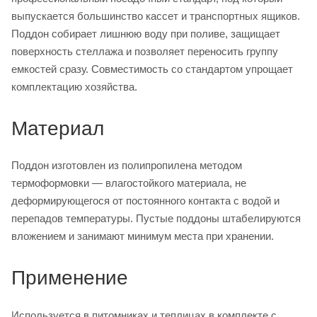
выпускается большинство кассет и транспортных ящиков.
Поддон собирает лишнюю воду при поливе, защищает
поверхность стеллажа и позволяет переносить группу
емкостей сразу. Совместимость со стандартом упрощает
комплектацию хозяйства.
Материал
Поддон изготовлен из полипропилена методом
термоформовки — влагостойкого материала, не
деформирующегося от постоянного контакта с водой и
перепадов температуры. Пустые поддоны штабелируются
вложением и занимают минимум места при хранении.
Применение
Используется в питомниках и теплицах в комплекте с