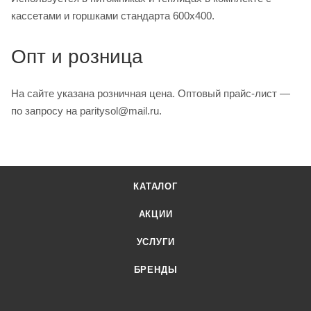
кассетами и горшками стандарта 600х400.
Опт и розница
На сайте указана розничная цена. Оптовый прайс-лист —
по запросу на paritysol@mail.ru.
КАТАЛОГ
АКЦИИ
УСЛУГИ
БРЕНДЫ