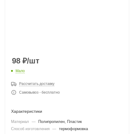
98
₽
/шт
Мало
Рассчитать доставку
Самовывоз - бесплатно
Характеристики
Материал
—
Полипропилен, Пластик
Способ изготовления
—
термоформовка