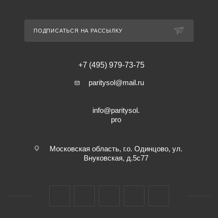
ПОДПИСАТЬСЯ НА РАССЫЛКУ
+7 (495) 979-73-75
paritysol@mail.ru
info@paritysol.
pro
Московская область, г.о. Одинцово, ул.
Внуковская, д.5с77