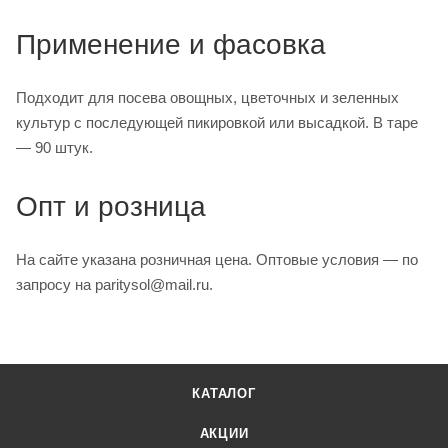
Применение и фасовка
Подходит для посева овощных, цветочных и зеленных
культур с последующей пикировкой или высадкой. В таре
— 90 штук.
Опт и розница
На сайте указана розничная цена. Оптовые условия — по
запросу на paritysol@mail.ru.
КАТАЛОГ
АКЦИИ