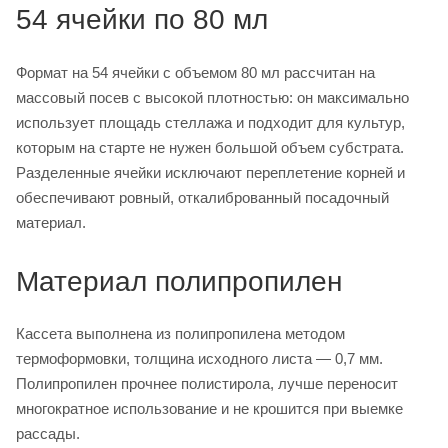
54 ячейки по 80 мл
Формат на 54 ячейки с объемом 80 мл рассчитан на
массовый посев с высокой плотностью: он максимально
использует площадь стеллажа и подходит для культур,
которым на старте не нужен большой объем субстрата.
Разделенные ячейки исключают переплетение корней и
обеспечивают ровный, откалиброванный посадочный
материал.
Материал полипропилен
Кассета выполнена из полипропилена методом
термоформовки, толщина исходного листа — 0,7 мм.
Полипропилен прочнее полистирола, лучше переносит
многократное использование и не крошится при выемке
рассады.