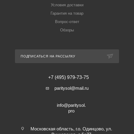
Условия доставки
Гарантия на товар
Вопрос-ответ
Обзоры
ПОДПИСАТЬСЯ НА РАССЫЛКУ
+7 (495) 979-73-75
paritysol@mail.ru
info@paritysol.
pro
Московская область, г.о. Одинцово, ул.