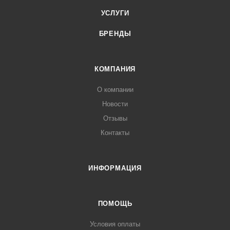
УСЛУГИ
БРЕНДЫ
КОМПАНИЯ
О компании
Новости
Отзывы
Контакты
ИНФОРМАЦИЯ
ПОМОЩЬ
Условия оплаты