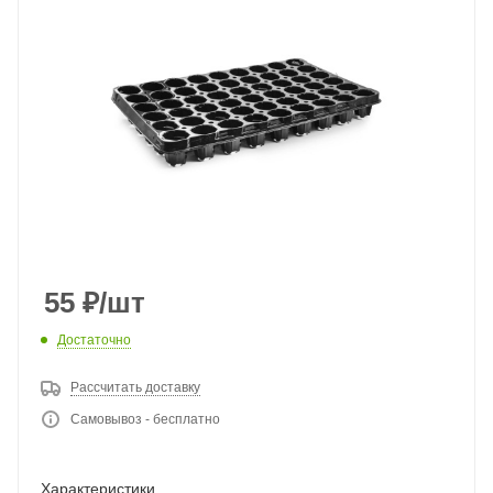
55
₽
/шт
Достаточно
Рассчитать доставку
Самовывоз - бесплатно
Характеристики