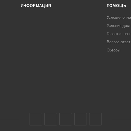
ИНФОРМАЦИЯ
ПОМОЩЬ
Условия опл
Условия дост
Гарантия на 
Вопрос-ответ
Обзоры