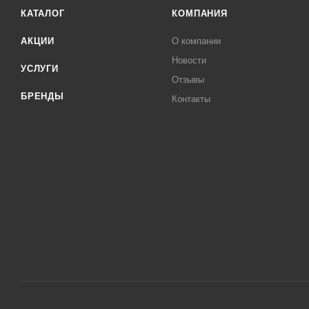
КАТАЛОГ
КОМПАНИЯ
АКЦИИ
О компании
Новости
УСЛУГИ
Отзывы
БРЕНДЫ
Контакты