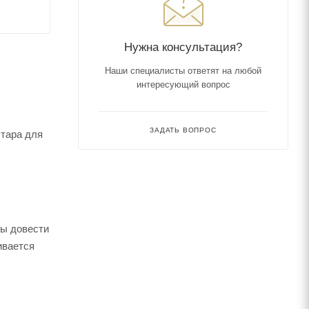
Нужна консультация?
Наши специалисты ответят на любой
интересующий вопрос
ЗАДАТЬ ВОПРОС
 тара для
бы довести
ивается