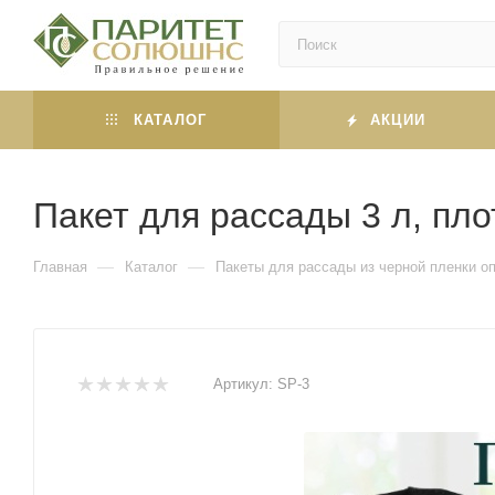
КАТАЛОГ
АКЦИИ
Пакет для рассады 3 л, пло
—
—
Главная
Каталог
Пакеты для рассады из черной пленки оп
Артикул:
SP-3