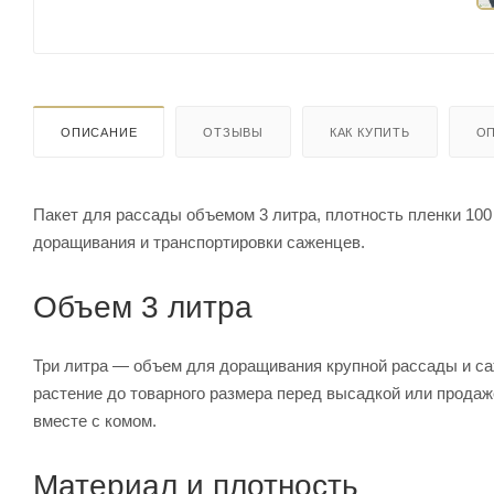
ОПИСАНИЕ
ОТЗЫВЫ
КАК КУПИТЬ
ОП
Пакет для рассады объемом 3 литра, плотность пленки 100 м
доращивания и транспортировки саженцев.
Объем 3 литра
Три литра — объем для доращивания крупной рассады и са
растение до товарного размера перед высадкой или продаж
вместе с комом.
Материал и плотность