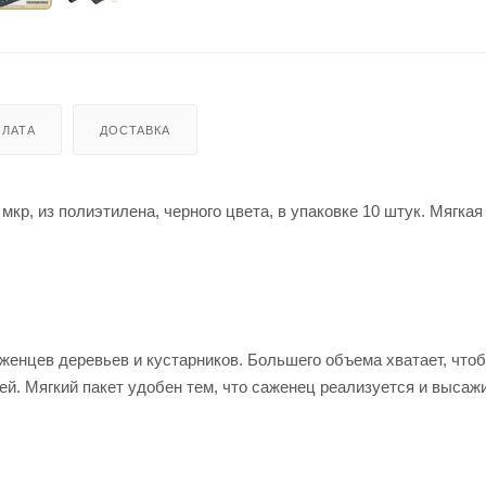
ЛАТА
ДОСТАВКА
кр, из полиэтилена, черного цвета, в упаковке 10 штук. Мягкая
женцев деревьев и кустарников. Большего объема хватает, что
ей. Мягкий пакет удобен тем, что саженец реализуется и высаж