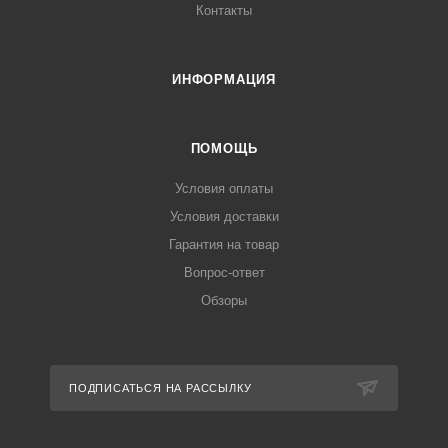
Контакты
ИНФОРМАЦИЯ
ПОМОЩЬ
Условия оплаты
Условия доставки
Гарантия на товар
Вопрос-ответ
Обзоры
ПОДПИСАТЬСЯ НА РАССЫЛКУ