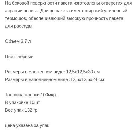
На боковой поверхности пакета изготовлены отверстия для
аэрации почвы. Днище пакета имеет широкий усиленный
термошов, обеспечивающий высокую прочность пакета
для рассады
Объем 3,7 л
Цвет: черный
Размеры в сложенном виде: 12,5х12,5х30 см
Размеры в наполненном виде :12,5х12,5х24 см
Толщина пленки 100мкр.
В упаковке 10шт
Вес упак 132 гр
цена указана за упак