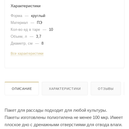
Характеристики
Форма
—
круглый
Материал
—
ПЭ
Кол-во ед в таре
—
10
Объем, л
—
3,7
Диаметр, см
—
8
Все характеристики
ОПИСАНИЕ
ХАРАКТЕРИСТИКИ
ОТЗЫВЫ
Пакет для рассады подходит для любой культуры.
Пакеты изготовлены полиэтилена не менее 100 мкр. Имеет
плоское дно с дренажными отверстиями для отвода влаги.