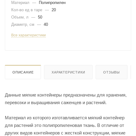
Материал
—
Полипропилен
Кол-во ед в таре
—
20
Объем, л
—
50
Диаметр, см
—
40
Все характеристики
ОПИСАНИЕ
ХАРАКТЕРИСТИКИ
ОТЗЫВЫ
Данные мягкие контейнеры предназначены для хранения,
перевозки и выращивания саженцев и растений.
Материал из которого изготавливается мягкий контейнер
для растений это полипропиленовая ткань. В отличие от
других видов контейнеров с жесткой конструкции, мягкие