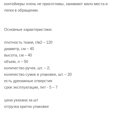
контейнеры очень не прихотливы, занимают мало места и
легки в обращении.
Основные характеристики:
плотность ткани, г/м2 – 120
диаметр, см – 40
высота, см – 40
объем, л – 50
количество ручек, шт. – 2;
количество сумок в упаковке, шт. – 20
есть дренажные отверстия
срок эксплуатации, лет - 5 – 7
цена указана за шт
отгрузка кратно упаковке