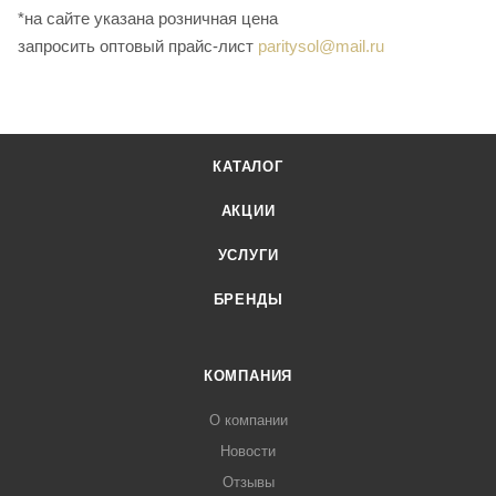
*на сайте указана розничная цена
запросить оптовый прайс-лист
paritysol@mail.ru
КАТАЛОГ
АКЦИИ
УСЛУГИ
БРЕНДЫ
КОМПАНИЯ
О компании
Новости
Отзывы