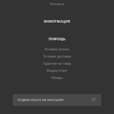
Контакты
ИНФОРМАЦИЯ
ПОМОЩЬ
Условия оплаты
Условия доставки
Гарантия на товар
Вопрос-ответ
Обзоры
ПОДПИСАТЬСЯ НА РАССЫЛКУ