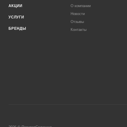
АКЦИИ
О компании
Новости
УСЛУГИ
Отзывы
БРЕНДЫ
Контакты