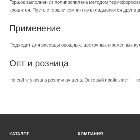
Горшок выполнен из полипропилена методом термоформовки
крошится. Пустые горшки компактно вкладываются друг в д
Применение
Подходит для рассады овощных, цветочных и зеленных кул
Опт и розница
На сайте указана розничная цена. Оптовый прайс-лист — по 
КАТАЛОГ
КОМПАНИЯ