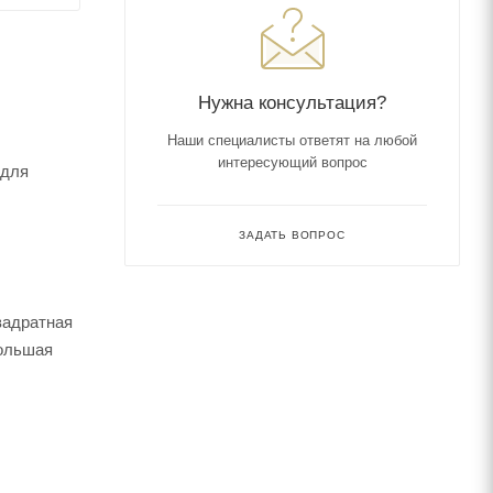
Нужна консультация?
Наши специалисты ответят на любой
интересующий вопрос
 для
ЗАДАТЬ ВОПРОС
вадратная
большая