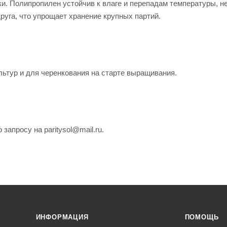
. Полипропилен устойчив к влаге и перепадам температуры, н
руга, что упрощает хранение крупных партий.
ьтур и для черенкования на старте выращивания.
запросу на paritysol@mail.ru.
ИНФОРМАЦИЯ
ПОМОЩЬ