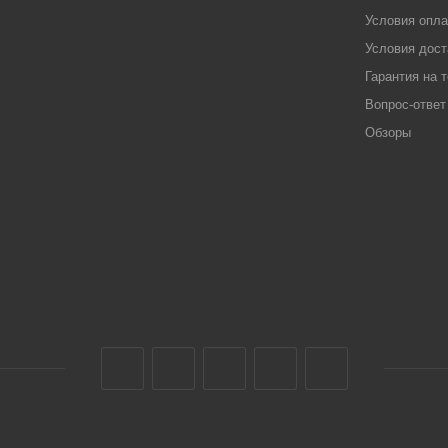
Условия опл
Условия дост
Гарантия на 
Вопрос-ответ
Обзоры