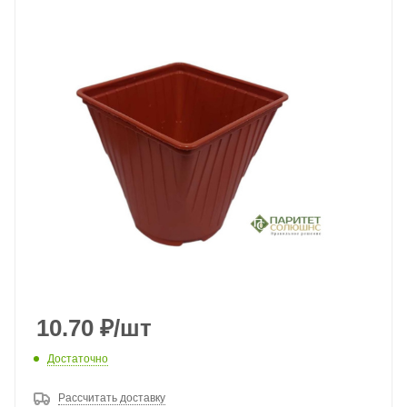
10.70
₽
/шт
Достаточно
Рассчитать доставку