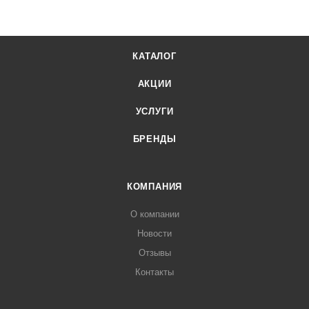
КАТАЛОГ
АКЦИИ
УСЛУГИ
БРЕНДЫ
КОМПАНИЯ
О компании
Новости
Отзывы
Контакты