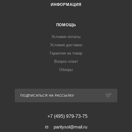
ИНФОРМАЦИЯ
ПОМОЩЬ
Условия оплаты
Условия доставки
Гарантия на товар
Вопрос-ответ
Обзоры
ПОДПИСАТЬСЯ НА РАССЫЛКУ
+7 (495) 979-73-75
paritysol@mail.ru