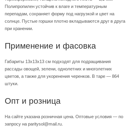
Полипропилен устойчив к влаге и температурным
перепадам, сохраняет форму под нагрузкой и цвет на
солнце. Пустые горшки плотно вкладываются друг в друга
при хранении.
Применение и фасовка
Габариты 13х13х13 см подходят для подращивания
рассады овощей, зелени, однолетних и многолетних
цветов, а также для укоренения черенков. В таре — 864
штуки.
Опт и розница
На сайте указана розничная цена. Оптовые условия — по
запросу на paritysol@mail.ru.