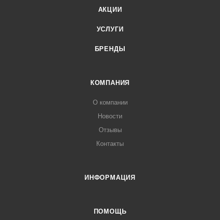
АКЦИИ
УСЛУГИ
БРЕНДЫ
КОМПАНИЯ
О компании
Новости
Отзывы
Контакты
ИНФОРМАЦИЯ
ПОМОЩЬ