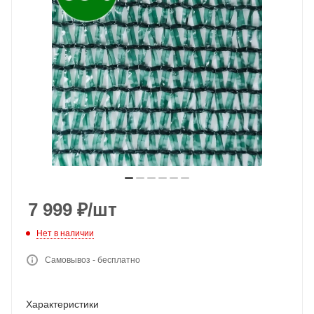
7 999
₽
/шт
Нет в наличии
Самовывоз - бесплатно
Характеристики