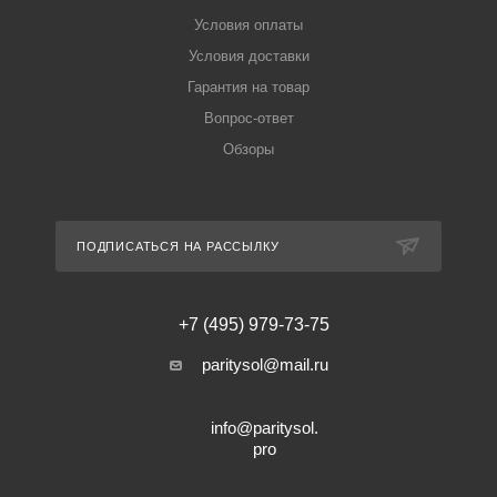
Условия оплаты
Условия доставки
Гарантия на товар
Вопрос-ответ
Обзоры
ПОДПИСАТЬСЯ НА РАССЫЛКУ
+7 (495) 979-73-75
paritysol@mail.ru
info@paritysol.
pro