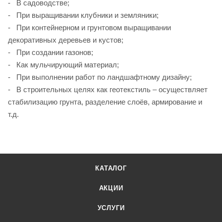
- В садоводстве;
- При выращивании клубники и земляники;
- При контейнерном и грунтовом выращивании
декоративных деревьев и кустов;
- При создании газонов;
- Как мульчирующий материал;
- При выполнении работ по ландшафтному дизайну;
- В строительных целях как геотекстиль – осуществляет
стабилизацию грунта, разделение слоёв, армирование и
т.д.
КАТАЛОГ
АКЦИИ
УСЛУГИ