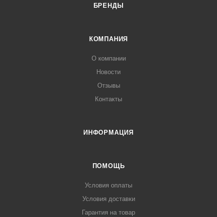
БРЕНДЫ
КОМПАНИЯ
О компании
Новости
Отзывы
Контакты
ИНФОРМАЦИЯ
ПОМОЩЬ
Условия оплаты
Условия доставки
Гарантия на товар