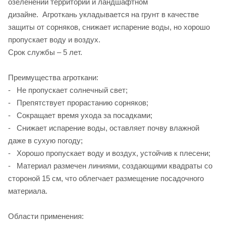
озеленении территории и ландшафтном
дизайне. Агроткань укладывается на грунт в качестве
защиты от сорняков, снижает испарение воды, но хорошо
пропускает воду и воздух.
Срок службы – 5 лет.
Преимущества агроткани:
- Не пропускает солнечный свет;
- Препятствует прорастанию сорняков;
- Сокращает время ухода за посадками;
- Снижает испарение воды, оставляет почву влажной
даже в сухую погоду;
- Хорошо пропускает воду и воздух, устойчив к плесени;
- Материал размечен линиями, создающими квадраты со
стороной 15 см, что облегчает размещение посадочного
материала.
Области применения: