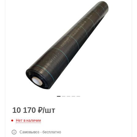
10 170
₽
/шт
Нет в наличии
Самовывоз - бесплатно