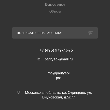
Вопрос-ответ
Обзоры
ПОДПИСАТЬСЯ НА РАССЫЛКУ
+7 (495) 979-73-75
paritysol@mail.ru
info@paritysol.
pro
Московская область, г.о. Одинцово, ул.
Внуковская, д.5с77