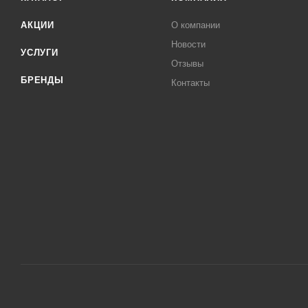
АКЦИИ
О компании
Новости
УСЛУГИ
Отзывы
БРЕНДЫ
Контакты