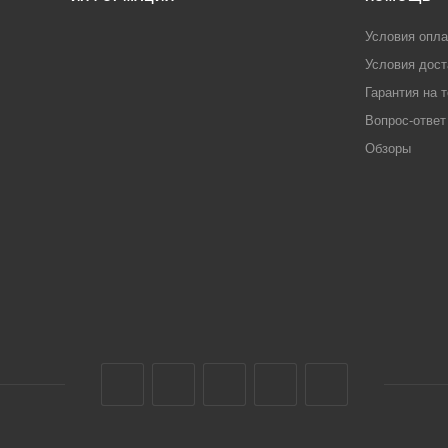
Условия опл
Условия дост
Гарантия на 
Вопрос-ответ
Обзоры