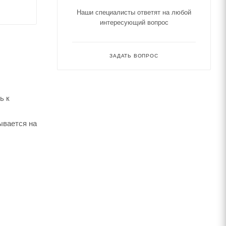
Наши специалисты ответят на любой
интересующий вопрос
ЗАДАТЬ ВОПРОС
ь к
ывается на