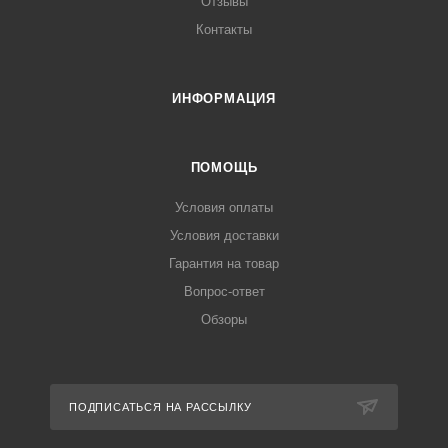
Отзывы
Контакты
ИНФОРМАЦИЯ
ПОМОЩЬ
Условия оплаты
Условия доставки
Гарантия на товар
Вопрос-ответ
Обзоры
ПОДПИСАТЬСЯ НА РАССЫЛКУ