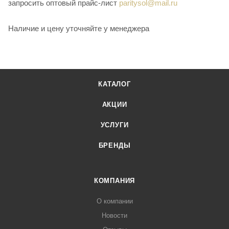
запросить оптовый прайс-лист
paritysol@mail.ru
Наличие и цену уточняйте у менеджера
КАТАЛОГ
АКЦИИ
УСЛУГИ
БРЕНДЫ
КОМПАНИЯ
О компании
Новости