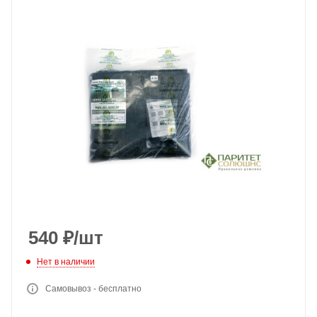
540
₽
/шт
Нет в наличии
Самовывоз - бесплатно