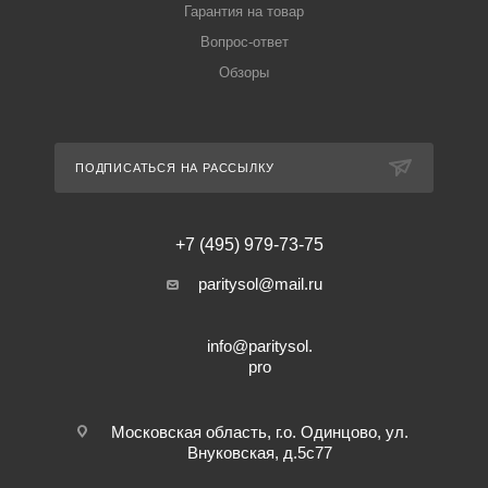
Гарантия на товар
Вопрос-ответ
Обзоры
ПОДПИСАТЬСЯ НА РАССЫЛКУ
+7 (495) 979-73-75
paritysol@mail.ru
info@paritysol.
pro
Московская область, г.о. Одинцово, ул.
Внуковская, д.5с77