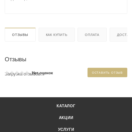
ОТЗЫВЫ
КАК КУПИТЬ
ОПЛАТА
ДОСТАВ
Отзывы
Нет оценок
ОСТАВИТЬ ОТЗЫВ
Загрузка отзывов...
КАТАЛОГ
АКЦИИ
УСЛУГИ