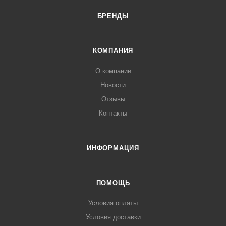
БРЕНДЫ
КОМПАНИЯ
О компании
Новости
Отзывы
Контакты
ИНФОРМАЦИЯ
ПОМОЩЬ
Условия оплаты
Условия доставки