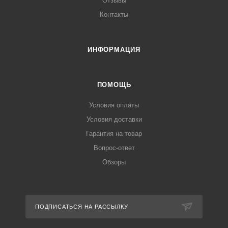
Отзывы
Контакты
ИНФОРМАЦИЯ
ПОМОЩЬ
Условия оплаты
Условия доставки
Гарантия на товар
Вопрос-ответ
Обзоры
ПОДПИСАТЬСЯ НА РАССЫЛКУ