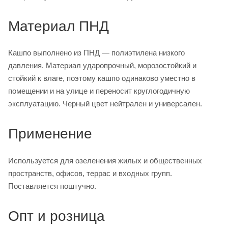
Материал ПНД
Кашпо выполнено из ПНД — полиэтилена низкого
давления. Материал ударопрочный, морозостойкий и
стойкий к влаге, поэтому кашпо одинаково уместно в
помещении и на улице и переносит круглогодичную
эксплуатацию. Черный цвет нейтрален и универсален.
Применение
Используется для озеленения жилых и общественных
пространств, офисов, террас и входных групп.
Поставляется поштучно.
Опт и розница