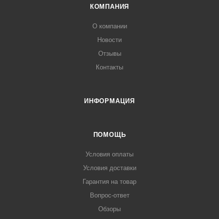
КОМПАНИЯ
О компании
Новости
Отзывы
Контакты
ИНФОРМАЦИЯ
ПОМОЩЬ
Условия оплаты
Условия доставки
Гарантия на товар
Вопрос-ответ
Обзоры