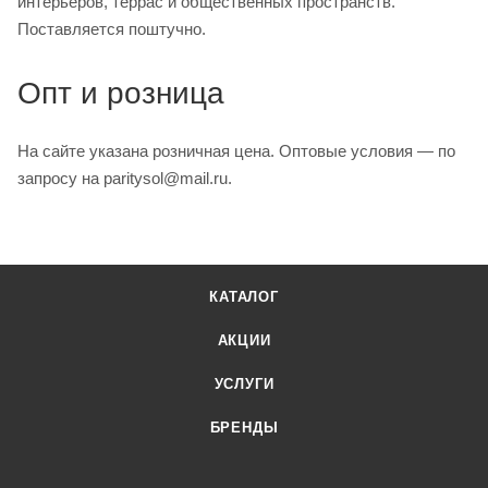
интерьеров, террас и общественных пространств.
Поставляется поштучно.
Опт и розница
На сайте указана розничная цена. Оптовые условия — по
запросу на paritysol@mail.ru.
КАТАЛОГ
АКЦИИ
УСЛУГИ
БРЕНДЫ