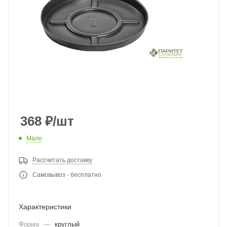
368
₽
/шт
Мало
Рассчитать доставку
Самовывоз - бесплатно
Характеристики
Форма
—
круглый