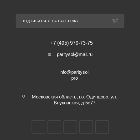
ПОДПИСАТЬСЯ НА РАССЫЛКУ
+7 (495) 979-73-75
paritysol@mail.ru
info@paritysol.
pro
Московская область, г.о. Одинцово, ул.
Внуковская, д.5с77