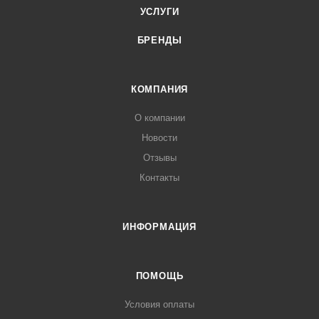
УСЛУГИ
БРЕНДЫ
КОМПАНИЯ
О компании
Новости
Отзывы
Контакты
ИНФОРМАЦИЯ
ПОМОЩЬ
Условия оплаты