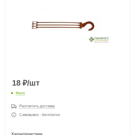
18
₽
/шт
Мало
Рассчитать доставку
Самовывоз - бесплатно
Характеристики