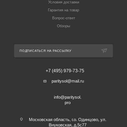
Условия доставки
Гарантия на товар
Вопрос-ответ
Обзоры
ПОДПИСАТЬСЯ НА РАССЫЛКУ
+7 (495) 979-73-75
paritysol@mail.ru
info@paritysol.
pro
Московская область, г.о. Одинцово, ул.
Внуковская, д.5с77