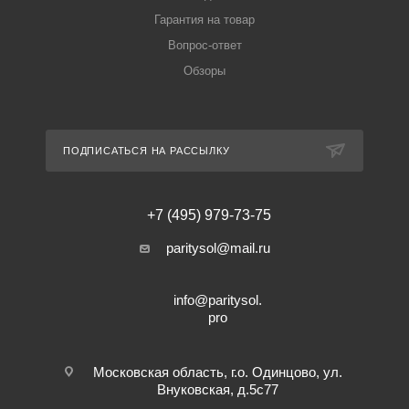
Гарантия на товар
Вопрос-ответ
Обзоры
ПОДПИСАТЬСЯ НА РАССЫЛКУ
+7 (495) 979-73-75
paritysol@mail.ru
info@paritysol.
pro
Московская область, г.о. Одинцово, ул.
Внуковская, д.5с77