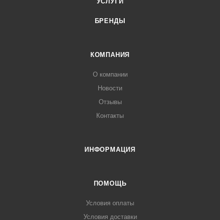
УСЛУГИ
БРЕНДЫ
КОМПАНИЯ
О компании
Новости
Отзывы
Контакты
ИНФОРМАЦИЯ
ПОМОЩЬ
Условия оплаты
Условия доставки