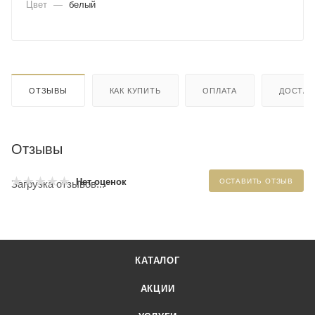
Цвет
—
белый
ОТЗЫВЫ
КАК КУПИТЬ
ОПЛАТА
ДОСТАВ
Отзывы
Нет оценок
ОСТАВИТЬ ОТЗЫВ
Загрузка отзывов...
КАТАЛОГ
АКЦИИ