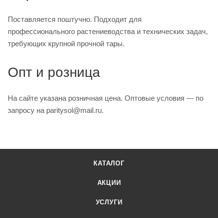
Поставляется поштучно. Подходит для
профессионального растениеводства и технических задач,
требующих крупной прочной тары.
Опт и розница
На сайте указана розничная цена. Оптовые условия — по
запросу на paritysol@mail.ru.
КАТАЛОГ
АКЦИИ
УСЛУГИ