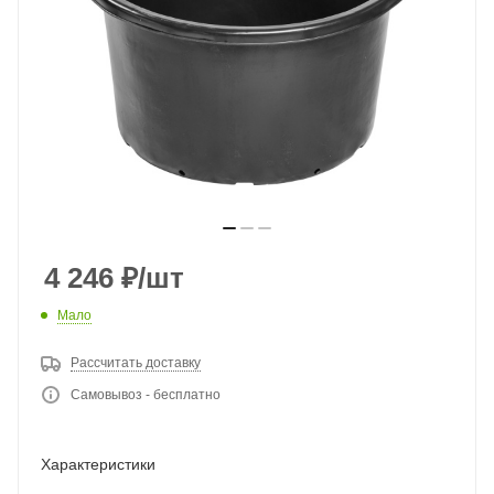
4 246
₽
/шт
Мало
Рассчитать доставку
Самовывоз - бесплатно
Характеристики