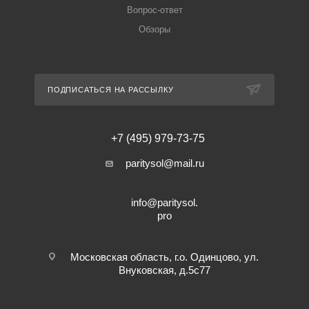
Вопрос-ответ
Обзоры
ПОДПИСАТЬСЯ НА РАССЫЛКУ
+7 (495) 979-73-75
paritysol@mail.ru
info@paritysol.
pro
Московская область, г.о. Одинцово, ул.
Внуковская, д.5с77