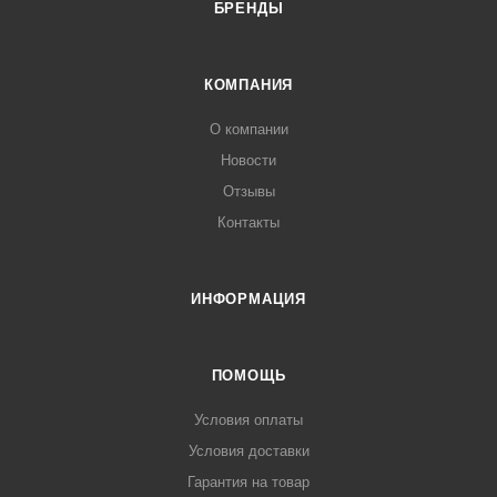
БРЕНДЫ
КОМПАНИЯ
О компании
Новости
Отзывы
Контакты
ИНФОРМАЦИЯ
ПОМОЩЬ
Условия оплаты
Условия доставки
Гарантия на товар