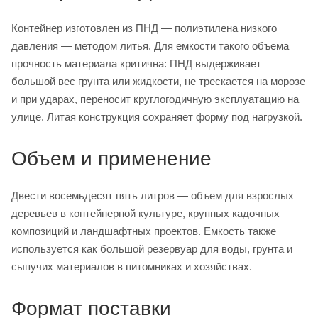
Контейнер изготовлен из ПНД — полиэтилена низкого
давления — методом литья. Для емкости такого объема
прочность материала критична: ПНД выдерживает
большой вес грунта или жидкости, не трескается на морозе
и при ударах, переносит круглогодичную эксплуатацию на
улице. Литая конструкция сохраняет форму под нагрузкой.
Объем и применение
Двести восемьдесят пять литров — объем для взрослых
деревьев в контейнерной культуре, крупных кадочных
композиций и ландшафтных проектов. Емкость также
используется как большой резервуар для воды, грунта и
сыпучих материалов в питомниках и хозяйствах.
Формат поставки