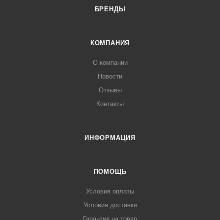
БРЕНДЫ
КОМПАНИЯ
О компании
Новости
Отзывы
Контакты
ИНФОРМАЦИЯ
ПОМОЩЬ
Условия оплаты
Условия доставки
Гарантия на товар