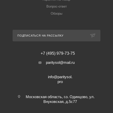
Вопрос-ответ
Обзоры
ПОДПИСАТЬСЯ НА РАССЫЛКУ
+7 (495) 979-73-75
paritysol@mail.ru
info@paritysol.
pro
Московская область, г.о. Одинцово, ул.
Внуковская, д.5с77