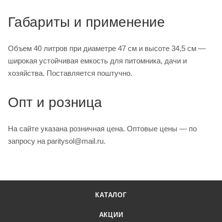
Габариты и применение
Объем 40 литров при диаметре 47 см и высоте 34,5 см —
широкая устойчивая емкость для питомника, дачи и
хозяйства. Поставляется поштучно.
Опт и розница
На сайте указана розничная цена. Оптовые цены — по
запросу на paritysol@mail.ru.
КАТАЛОГ
АКЦИИ