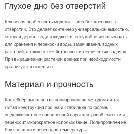
Глухое дно без отверстий
Ключевая особенность модели — дно без дренажных
отверстий. Это делает контейнер универсальной емкостью,
которая держит воду и жидкости: его удобно использовать
для хранения и переноски воды, замачивания, водных
растений, а также в хозяйственных и технических задачах.
При выращивании растений дренаж при необходимости
организуется отдельно.
Материал и прочность
Контейнер выполнен из полипропилена методом литья.
Литая конструкция прочна и стабильна по форме,
выдерживает вес наполненной сорокалитровой емкости и
переносит многократное использование. Полипропилен не
боится влаги и перепадов температуры.