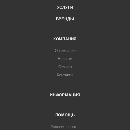
УСЛУГИ
БРЕНДЫ
КОМПАНИЯ
О компании
Новости
Отзывы
Контакты
ИНФОРМАЦИЯ
ПОМОЩЬ
Условия оплаты