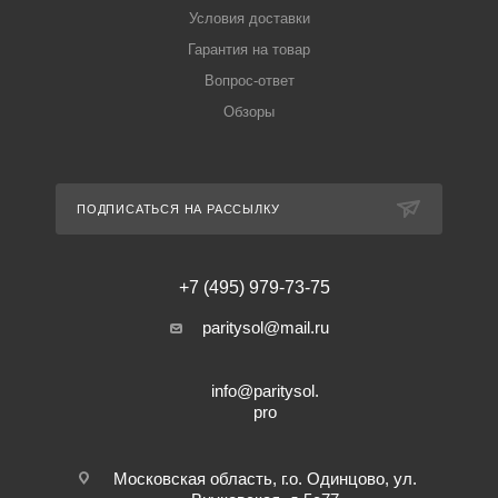
Условия доставки
Гарантия на товар
Вопрос-ответ
Обзоры
ПОДПИСАТЬСЯ НА РАССЫЛКУ
+7 (495) 979-73-75
paritysol@mail.ru
info@paritysol.
pro
Московская область, г.о. Одинцово, ул.