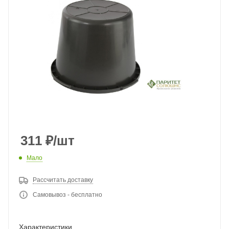
311
₽
/шт
Мало
Рассчитать доставку
Самовывоз - бесплатно
Характеристики