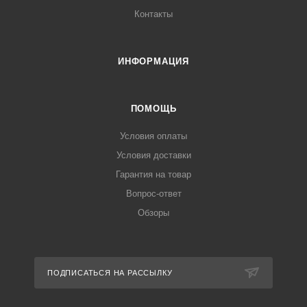
Контакты
ИНФОРМАЦИЯ
ПОМОЩЬ
Условия оплаты
Условия доставки
Гарантия на товар
Вопрос-ответ
Обзоры
ПОДПИСАТЬСЯ НА РАССЫЛКУ