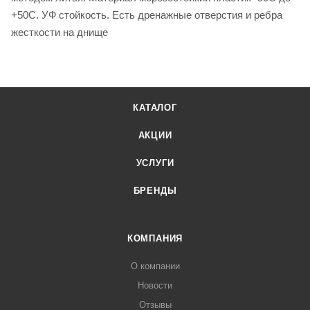
+50С. УФ стойкость. Есть дренажные отверстия и ребра
жесткости на днище
КАТАЛОГ
АКЦИИ
УСЛУГИ
БРЕНДЫ
КОМПАНИЯ
О компании
Новости
Отзывы