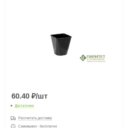
60.40
₽
/шт
Достаточно
Рассчитать доставку
Самовывоз - бесплатно