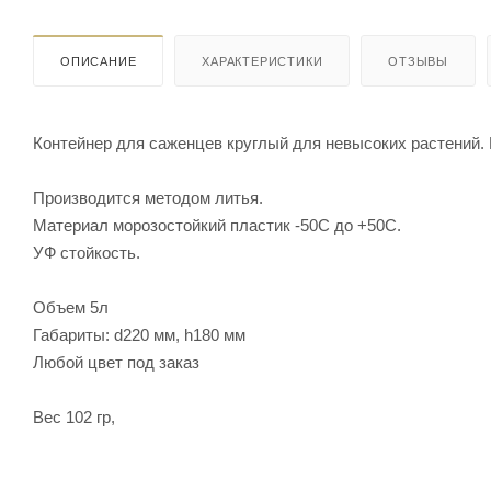
ОПИСАНИЕ
ХАРАКТЕРИСТИКИ
ОТЗЫВЫ
Контейнер для саженцев круглый для невысоких растений.
Производится методом литья.
Материал морозостойкий пластик -50С до +50С.
УФ стойкость.
Объем 5л
Габариты: d220 мм, h180 мм
Любой цвет под заказ
Вес 102 гр,