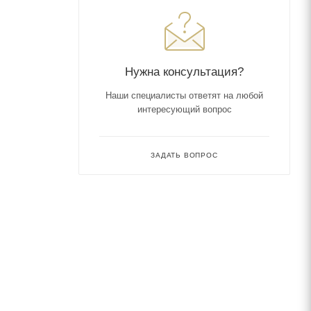
Нужна консультация?
Наши специалисты ответят на любой
интересующий вопрос
ЗАДАТЬ ВОПРОС