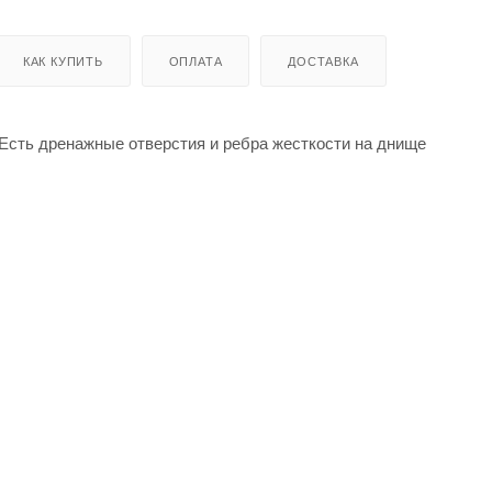
КАК КУПИТЬ
ОПЛАТА
ДОСТАВКА
 Есть дренажные отверстия и ребра жесткости на днище